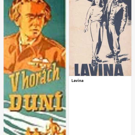
Lavina