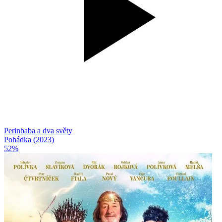
Perinbaba a dva světy
Pohádka (2023)
52%