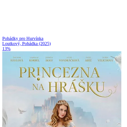
Pohádky pro Hurvínka
Loutkový, Pohádka (2025)
13%